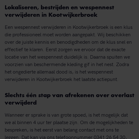
Lokaliseren, bestrijden en wespennest
verwijderen in Kootwijkerbroek
Een wespennest verwijderen in Kootwijkerbroek is een klus
die professioneel moet worden aangepakt. Wij beschikken
over de juiste kennis en benodigdheden om de klus snel en
effectief te klaren. Eerst zorgen we ervoor dat de exacte
locatie van het wespennest duidelijk is. Daarna spuiten we
voorzien van beschermende kleding gif in het nest. Zodra
het ongedierte allemaal dood is, is het wespennest
verwijderen in Kootwijkerbroek het laatste actiepunt.
Slechts één stap van afrekenen over overlast
verwijderd
Wanneer er sprake is van grote spoed, is het mogelijk dat
we al binnen 4 uur ter plaatse zijn. Om de mogelijkheden te
bespreken, is het eerst van belang contact met ons te
leggen. Dat kan via ons telefoonnummer 0341 26 54 30,