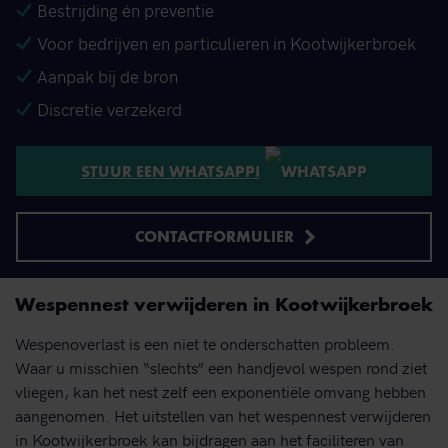
Bestrijding én preventie
Voor bedrijven en particulieren in Kootwijkerbroek
Aanpak bij de bron
Discretie verzekerd
STUUR EEN WHATSAPP!
CONTACTFORMULIER
Wespennest verwijderen in Kootwijkerbroek
Wespenoverlast is een niet te onderschatten probleem.
Waar u misschien “slechts” een handjevol wespen rond ziet
vliegen, kan het nest zelf een exponentiële omvang hebben
aangenomen. Het uitstellen van het wespennest verwijderen
in Kootwijkerbroek kan bijdragen aan het faciliteren van