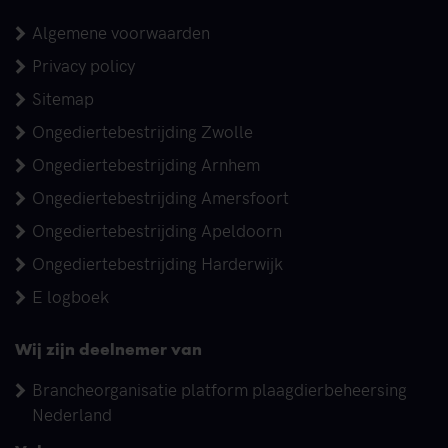
Algemene voorwaarden
Privacy policy
Sitemap
Ongediertebestrijding Zwolle
Ongediertebestrijding Arnhem
Ongediertebestrijding Amersfoort
Ongediertebestrijding Apeldoorn
Ongediertebestrijding Harderwijk
E logboek
Wij zijn deelnemer van
Brancheorganisatie platform plaagdierbeheersing
Nederland