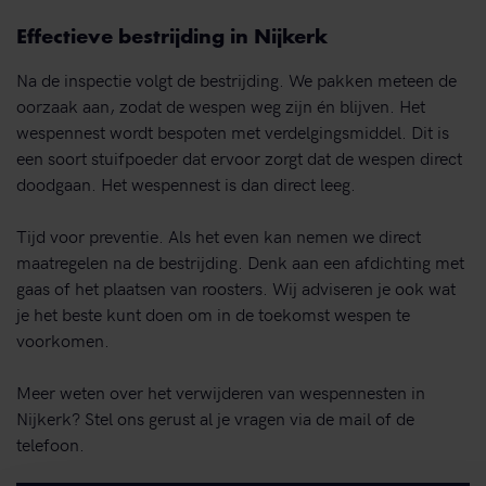
Effectieve bestrijding in Nijkerk
Na de inspectie volgt de bestrijding. We pakken meteen de
oorzaak aan, zodat de wespen weg zijn én blijven. Het
wespennest wordt bespoten met verdelgingsmiddel. Dit is
een soort stuifpoeder dat ervoor zorgt dat de wespen direct
doodgaan. Het wespennest is dan direct leeg.
Tijd voor preventie. Als het even kan nemen we direct
maatregelen na de bestrijding. Denk aan een afdichting met
gaas of het plaatsen van roosters. Wij adviseren je ook wat
je het beste kunt doen om in de toekomst wespen te
voorkomen.
Meer weten over het verwijderen van wespennesten in
Nijkerk? Stel ons gerust al je vragen via de mail of de
telefoon.