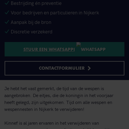
Bestrijding én preventie
Voor bedrijven en particulieren in Nijkerk
Aanpak bij de bron
Discretie verzekerd
STUUR EEN WHATSAPP!
CONTACTFORMULIER
Je hebt het vast gemerkt, de tijd van de wespen is
aangebroken. De eitjes, die de koningin in het voorjaar
heeft gelegd, zijn uitgekomen. Tijd om alle wespen en
wespennesten in Nijkerk te verwijderen!
Kinnef is al jaren ervaren in het verwijderen van