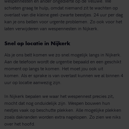
wespennesten en ander ongedierte op de Veluwe. We
schieten graag te hulp, omdat niemand zit te wachten op
overlast van die kleine geel-zwarte beestjes. 24 uur per dag
kan je ons bellen voor urgente problemen. Zo ook voor het
laten verwijderen van wespennesten in Nijkerk.
Snel op locatie in Nijkerk
Als je ons belt komen we zo snel mogelijk langs in Nijkerk.
Aan de telefoon wordt de urgentie bepaald en een geschikt
moment op langs te komen. Het moet jou ook uit
komen. Als er sprake is van overlast kunnen we al binnen 4
uur op locatie aanwezig zijn.
In Nijkerk bepalen we waar het wespennest precies zit,
mocht dat nog onduidelijk zijn. Wespen bouwen hun
nestjes vaak op beschutte plekken. Alle mogelijke plekken
zoals dakranden worden extra nagelopen. Zo zien we niks
over het hoofd.