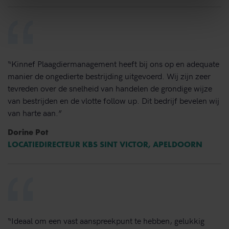
“Kinnef Plaagdiermanagement heeft bij ons op en adequate
manier de ongedierte bestrijding uitgevoerd. Wij zijn zeer
tevreden over de snelheid van handelen de grondige wijze
van bestrijden en de vlotte follow up. Dit bedrijf bevelen wij
van harte aan.”
Dorine Pot
LOCATIEDIRECTEUR KBS SINT VICTOR, APELDOORN
“Ideaal om een vast aanspreekpunt te hebben, gelukkig