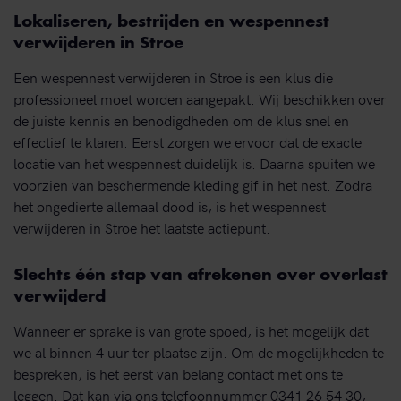
Lokaliseren, bestrijden en wespennest
verwijderen in Stroe
Een wespennest verwijderen in Stroe is een klus die
professioneel moet worden aangepakt. Wij beschikken over
de juiste kennis en benodigdheden om de klus snel en
effectief te klaren. Eerst zorgen we ervoor dat de exacte
locatie van het wespennest duidelijk is. Daarna spuiten we
voorzien van beschermende kleding gif in het nest. Zodra
het ongedierte allemaal dood is, is het wespennest
verwijderen in Stroe het laatste actiepunt.
Slechts één stap van afrekenen over overlast
verwijderd
Wanneer er sprake is van grote spoed, is het mogelijk dat
we al binnen 4 uur ter plaatse zijn. Om de mogelijkheden te
bespreken, is het eerst van belang contact met ons te
leggen. Dat kan via ons telefoonnummer 0341 26 54 30,