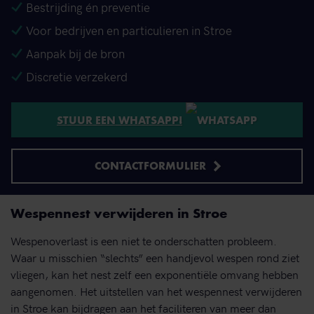
Bestrijding én preventie
Voor bedrijven en particulieren in Stroe
Aanpak bij de bron
Discretie verzekerd
STUUR EEN WHATSAPP!
CONTACTFORMULIER
Wespennest verwijderen in Stroe
Wespenoverlast is een niet te onderschatten probleem.
Waar u misschien “slechts” een handjevol wespen rond ziet
vliegen, kan het nest zelf een exponentiële omvang hebben
aangenomen. Het uitstellen van het wespennest verwijderen
in Stroe kan bijdragen aan het faciliteren van meer dan