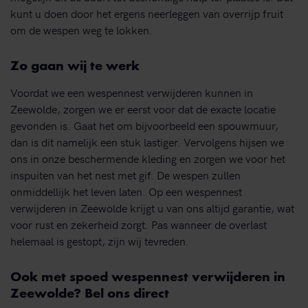
kunt u doen door het ergens neerleggen van overrijp fruit
om de wespen weg te lokken.
Zo gaan wij te werk
Voordat we een wespennest verwijderen kunnen in
Zeewolde, zorgen we er eerst voor dat de exacte locatie
gevonden is. Gaat het om bijvoorbeeld een spouwmuur,
dan is dit namelijk een stuk lastiger. Vervolgens hijsen we
ons in onze beschermende kleding en zorgen we voor het
inspuiten van het nest met gif. De wespen zullen
onmiddellijk het leven laten. Op een wespennest
verwijderen in Zeewolde krijgt u van ons altijd garantie, wat
voor rust en zekerheid zorgt. Pas wanneer de overlast
helemaal is gestopt, zijn wij tevreden.
Ook met spoed wespennest verwijderen in
Zeewolde? Bel ons direct