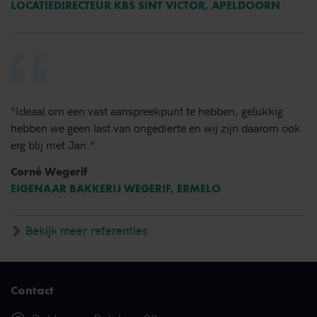
LOCATIEDIRECTEUR KBS SINT VICTOR, APELDOORN
“Ideaal om een vast aanspreekpunt te hebben, gelukkig
hebben we geen last van ongedierte en wij zijn daarom ook
erg blij met Jan.”
Corné Wegerif
EIGENAAR BAKKERIJ WEGERIF, ERMELO
Bekijk meer referenties
Contact