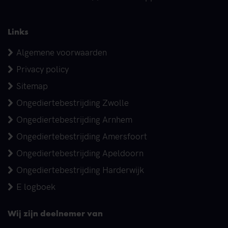
Links
Algemene voorwaarden
Privacy policy
Sitemap
Ongediertebestrijding Zwolle
Ongediertebestrijding Arnhem
Ongediertebestrijding Amersfoort
Ongediertebestrijding Apeldoorn
Ongediertebestrijding Harderwijk
E logboek
Wij zijn deelnemer van