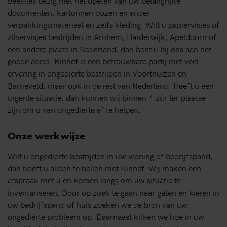
documenten, kartonnen dozen en ander
verpakkingsmateriaal en zelfs kleding. Wilt u papiervisjes of
zilvervisjes bestrijden in Arnhem, Harderwijk, Apeldoorn of
een andere plaats in Nederland, dan bent u bij ons aan het
goede adres. Kinnef is een betrouwbare partij met veel
ervaring in ongedierte bestrijden in Voorthuizen en
Barneveld, maar ook in de rest van Nederland. Heeft u een
urgente situatie, dan kunnen wij binnen 4 uur ter plaatse
zijn om u van ongedierte af te helpen.
Onze werkwijze
Wilt u ongedierte bestrijden in uw woning of bedrijfspand,
dan hoeft u alleen te bellen met Kinnef. Wij maken een
afspraak met u en komen langs om uw situatie te
inventariseren. Door op zoek te gaan naar gaten en kieren in
uw bedrijfspand of huis zoeken we de bron van uw
ongedierte probleem op. Daarnaast kijken we hoe in uw